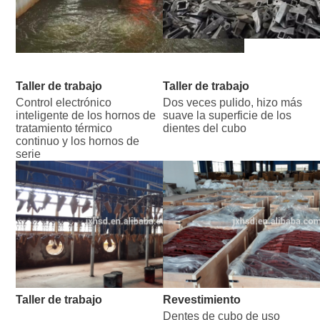
Taller de trabajo
Taller de trabajo
Control electrónico 
Dos veces pulido, hizo más 
inteligente de los hornos de 
suave la superficie de los 
tratamiento térmico 
dientes del cubo
continuo y los hornos de 
serie
Taller de trabajo
Revestimiento
Dentes de cubo de uso