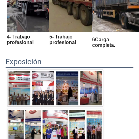
5- Trabajo 
4- Trabajo 
6Carga 
profesional
profesional
completa.
Exposición