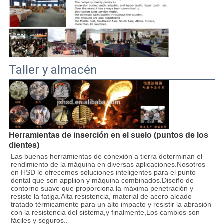
Taller y almacén
Herramientas de inserción en el suelo (puntos de los
dientes)
Las buenas herramientas de conexión a tierra determinan el 
rendimiento de la máquina en diversas aplicaciones.Nosotros 
en HSD le ofrecemos soluciones inteligentes para el punto 
dental que son appliion y máquina combinados.Diseño de 
contorno suave que proporciona la máxima penetración y 
resiste la fatiga.Alta resistencia, material de acero aleado 
tratado térmicamente para un alto impacto y resistir la abrasión 
con la resistencia del sistema,y finalmente,Los cambios son 
fáciles y seguros..