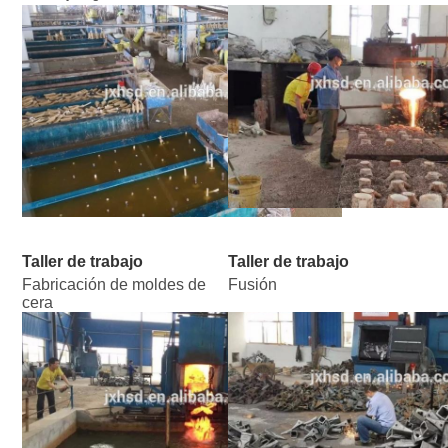
Taller de trabajo
Taller de trabajo
Fabricación de moldes de 
Fusión
cera