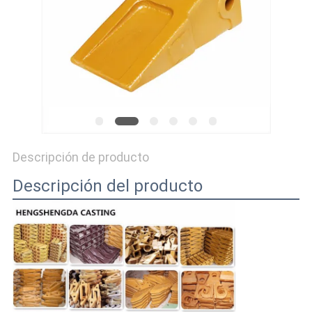
MAPA
DEL
SITIO
PRIVACY
POLICY
Descripción de producto
Descripción del producto