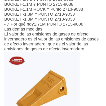
BUCKET-1.1M ¥ PUNTO 2713-9038
BUCKET-1.1M ROCK ¥ Punto 2713-9038
BUCKET -1.3M ¥ PUNTO 2713-9038
BUCKET -1.3M ¥ PUNTO 2713-9038
- ¿ Por qué no?1.71M PUNTO 2713-9038
Las demás medidas
El valor de las emisiones de gases de efecto
invernadero es el valor de las emisiones de gases
de efecto invernadero, que es el valor de las
emisiones de gases de efecto invernadero.